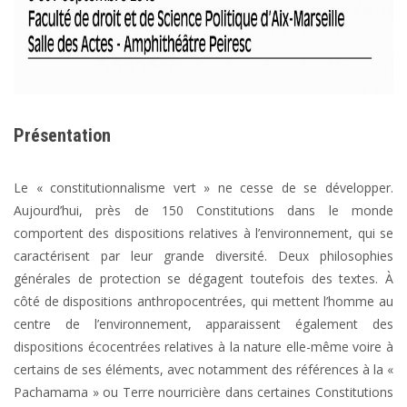
Présentation
Le « constitutionnalisme vert » ne cesse de se développer.
Aujourd’hui, près de 150 Constitutions dans le monde
comportent des dispositions relatives à l’environnement, qui se
caractérisent par leur grande diversité. Deux philosophies
générales de protection se dégagent toutefois des textes. À
côté de dispositions anthropocentrées, qui mettent l’homme au
centre de l’environnement, apparaissent également des
dispositions écocentrées relatives à la nature elle-même voire à
certains de ses éléments, avec notamment des références à la «
Pachamama » ou Terre nourricière dans certaines Constitutions