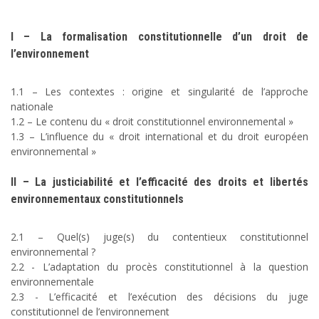
I – La formalisation constitutionnelle d’un droit de
l’environnement
1.1 – Les contextes : origine et singularité de l’approche
nationale
1.2 – Le contenu du « droit constitutionnel environnemental »
1.3 – L’influence du « droit international et du droit européen
environnemental »
II – La justiciabilité et l’efficacité des droits et libertés
environnementaux constitutionnels
2.1 – Quel(s) juge(s) du contentieux constitutionnel
environnemental ?
2.2 - L’adaptation du procès constitutionnel à la question
environnementale
2.3 - L’efficacité et l’exécution des décisions du juge
constitutionnel de l’environnement