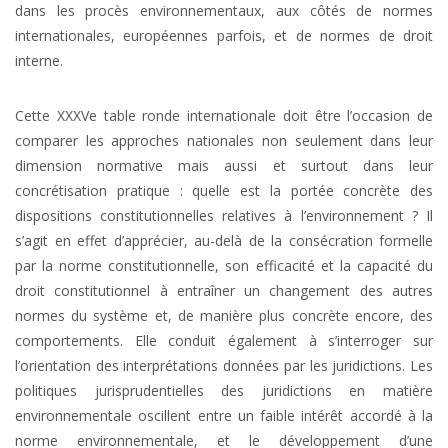
dans les procès environnementaux, aux côtés de normes
internationales, européennes parfois, et de normes de droit
interne.
Cette XXXVe table ronde internationale doit être l’occasion de
comparer les approches nationales non seulement dans leur
dimension normative mais aussi et surtout dans leur
concrétisation pratique : quelle est la portée concrète des
dispositions constitutionnelles relatives à l’environnement ? Il
s’agit en effet d’apprécier, au-delà de la consécration formelle
par la norme constitutionnelle, son efficacité et la capacité du
droit constitutionnel à entraîner un changement des autres
normes du système et, de manière plus concrète encore, des
comportements. Elle conduit également à s’interroger sur
l’orientation des interprétations données par les juridictions. Les
politiques jurisprudentielles des juridictions en matière
environnementale oscillent entre un faible intérêt accordé à la
norme environnementale, et le développement d’une