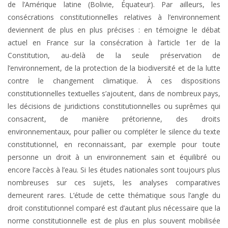
de l’Amérique latine (Bolivie, Équateur). Par ailleurs, les
consécrations constitutionnelles relatives à l’environnement
deviennent de plus en plus précises : en témoigne le débat
actuel en France sur la consécration à l’article 1er de la
Constitution, au-delà de la seule préservation de
l’environnement, de la protection de la biodiversité et de la lutte
contre le changement climatique. À ces dispositions
constitutionnelles textuelles s’ajoutent, dans de nombreux pays,
les décisions de juridictions constitutionnelles ou suprêmes qui
consacrent, de manière prétorienne, des droits
environnementaux, pour pallier ou compléter le silence du texte
constitutionnel, en reconnaissant, par exemple pour toute
personne un droit à un environnement sain et équilibré ou
encore l’accès à l’eau. Si les études nationales sont toujours plus
nombreuses sur ces sujets, les analyses comparatives
demeurent rares. L’étude de cette thématique sous l’angle du
droit constitutionnel comparé est d’autant plus nécessaire que la
norme constitutionnelle est de plus en plus souvent mobilisée