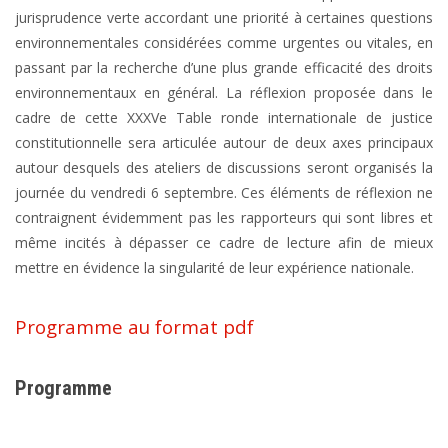
jurisprudence verte accordant une priorité à certaines questions
environnementales considérées comme urgentes ou vitales, en
passant par la recherche d’une plus grande efficacité des droits
environnementaux en général. La réflexion proposée dans le
cadre de cette XXXVe Table ronde internationale de justice
constitutionnelle sera articulée autour de deux axes principaux
autour desquels des ateliers de discussions seront organisés la
journée du vendredi 6 septembre. Ces éléments de réflexion ne
contraignent évidemment pas les rapporteurs qui sont libres et
même incités à dépasser ce cadre de lecture afin de mieux
mettre en évidence la singularité de leur expérience nationale.
Programme au format pdf
Programme