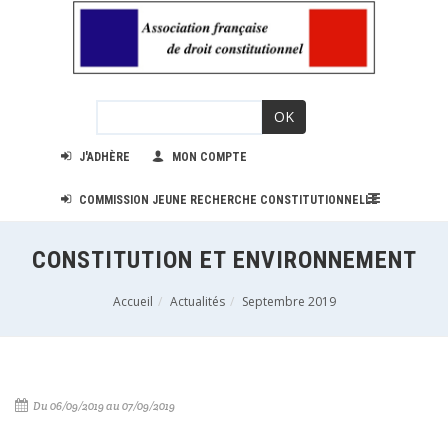
OK
J'ADHÈRE
MON COMPTE
COMMISSION JEUNE RECHERCHE CONSTITUTIONNELLE
CONSTITUTION ET ENVIRONNEMENT
Accueil
Actualités
Septembre 2019
Du 06/09/2019 au 07/09/2019