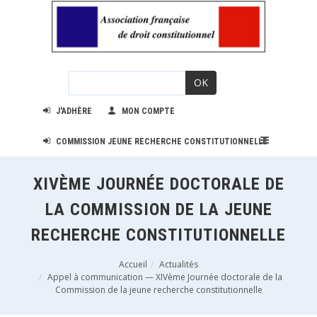
OK
J'ADHÈRE
MON COMPTE
COMMISSION JEUNE RECHERCHE CONSTITUTIONNELLE
XIVÈME JOURNÉE DOCTORALE DE
LA COMMISSION DE LA JEUNE
RECHERCHE CONSTITUTIONNELLE
Accueil
Actualités
Appel à communication — XIVème Journée doctorale de la
Commission de la jeune recherche constitutionnelle