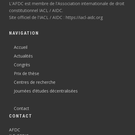
L'AFDC est membre de l'Association internationale de droit
constitutionnel IACL / AIDC.
Site officiel de l'IACL / AIDC : https://iacl-aidc.org
NAVIGATION
Accueil
Actualités
Congrès
Prix de thèse
Centres de recherche
Journées d’études décentralisées
Contact
CONTACT
AFDC