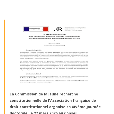
La Commission de la jeune recherche
constitutionnelle de l'Association française de
droit constitutionnel organise sa XIVème Journée
doctorale, le 27 mars 2026 au Conseil