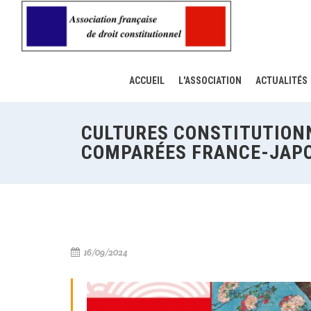
ACCUEIL
L'ASSOCIATION
ACTUALITÉS
CULTURES CONSTITUTION
COMPARÉES FRANCE-JAP
16/09/2024