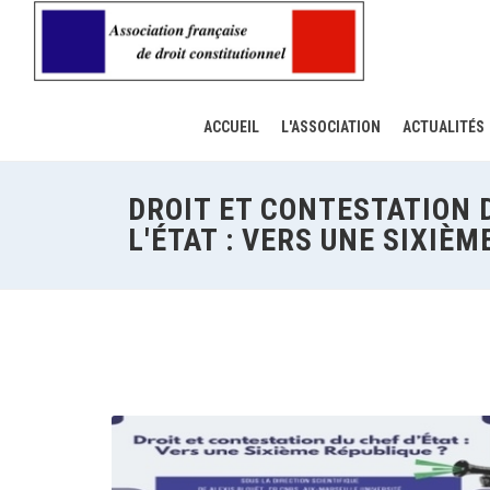
ACCUEIL
L'ASSOCIATION
ACTUALITÉS
DROIT ET CONTESTATION 
L'ÉTAT : VERS UNE SIXIÈM