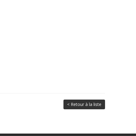
< Retour à la liste