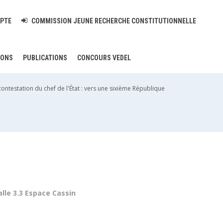
PTE
COMMISSION JEUNE RECHERCHE CONSTITUTIONNELLE
IONS
PUBLICATIONS
CONCOURS VEDEL
contestation du chef de l'État : vers une sixième République
alle 3.3 Espace Cassin