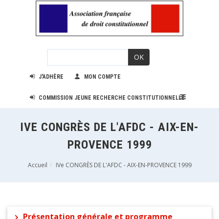
OK
J'ADHÈRE
MON COMPTE
COMMISSION JEUNE RECHERCHE CONSTITUTIONNELLE
IVE CONGRÈS DE L'AFDC - AIX-EN-
PROVENCE 1999
Accueil
IVe CONGRÈS DE L'AFDC - AIX-EN-PROVENCE 1999
Présentation générale et programme