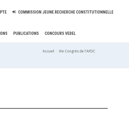
PTE
COMMISSION JEUNE RECHERCHE CONSTITUTIONNELLE
IONS
PUBLICATIONS
CONCOURS VEDEL
Accueil
IXe Congrès de l'AFDC