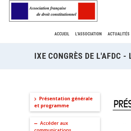
ACCUEIL
L'ASSOCIATION
ACTUALITÉS
IXE CONGRÈS DE L'AFDC - 
Présentation générale
et programme
Accéder aux
communications