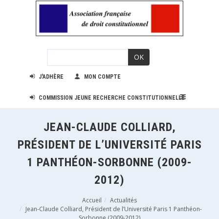
OK
J'ADHÈRE
MON COMPTE
COMMISSION JEUNE RECHERCHE CONSTITUTIONNELLE
JEAN-CLAUDE COLLIARD,
PRÉSIDENT DE L’UNIVERSITÉ PARIS
1 PANTHÉON-SORBONNE (2009-
2012)
Accueil
Actualités
Jean-Claude Colliard, Président de l’Université Paris 1 Panthéon-
Sorbonne (2009-2012)