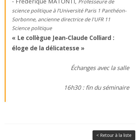
- Frédérique MATONTI,
Professeure de
science politique à l’Université Paris 1 Panthéon-
Sorbonne, ancienne directrice de l'UFR 11
Science politique
« Le collègue Jean-Claude Colliard :
éloge de la délicatesse »
Échanges avec la salle
16h30 : fin du séminaire
< Retour à la liste