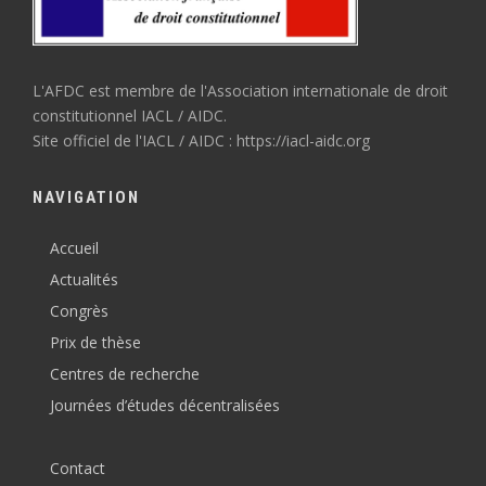
L'AFDC est membre de l'Association internationale de droit
constitutionnel IACL / AIDC.
Site officiel de l'IACL / AIDC : https://iacl-aidc.org
NAVIGATION
Accueil
Actualités
Congrès
Prix de thèse
Centres de recherche
Journées d’études décentralisées
Contact