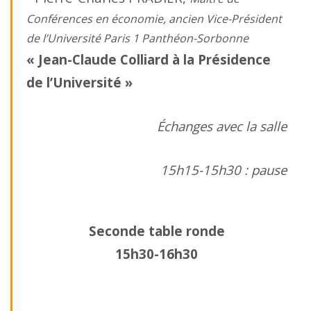
Conférences en économie, ancien Vice-Président
de l’Université Paris 1 Panthéon-Sorbonne
« Jean-Claude Colliard à la Présidence
de l’Université »
Échanges avec la salle
15h15-15h30 : pause
Seconde table ronde
15h30-16h30