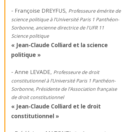
- Françoise DREYFUS,
Professeure émérite de
science politique à l’Université Paris 1 Panthéon-
Sorbonne, ancienne directrice de l'UFR 11
Science politique
« Jean-Claude Colliard et la science
politique »
- Anne LEVADE,
Professeure de droit
constitutionnel à l’Université Paris 1 Panthéon-
Sorbonne, Présidente de l’Association française
de droit constitutionnel
« Jean-Claude Colliard et le droit
constitutionnel »