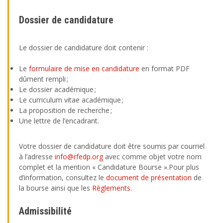
Dossier de candidature
Le dossier de candidature doit contenir :
Le
formulaire de mise en candidature
en format PDF
dûment rempli ;
Le dossier académique ;
Le curriculum vitae académique ;
La proposition de recherche ;
Une lettre de l’encadrant.
Votre dossier de candidature doit être soumis par courriel
à l’adresse
info@rfedp.org
avec comme objet votre nom
complet et la mention « Candidature Bourse ».Pour plus
d’information, consultez le
document de présentation
de
la bourse ainsi que les
Règlements
.
Admissibilité