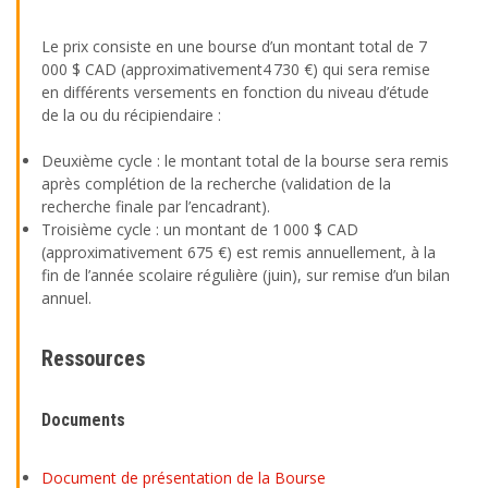
Le prix consiste en une bourse d’un montant total de 7
000 $ CAD (approximativement4 730 €) qui sera remise
en différents versements en fonction du niveau d’étude
de la ou du récipiendaire :
Deuxième cycle :
le montant total de la bourse sera remis
après complétion de la recherche (validation de la
recherche finale par l’encadrant).
Troisième cycle :
un montant de 1 000 $ CAD
(approximativement 675 €) est remis annuellement, à la
fin de l’année scolaire régulière (juin), sur remise d’un bilan
annuel.
Ressources
Documents
Document de présentation de la Bourse