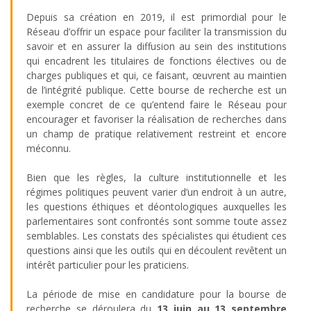
Depuis sa création en 2019, il est primordial pour le
Réseau d’offrir un espace pour faciliter la transmission du
savoir et en assurer la diffusion au sein des institutions
qui encadrent les titulaires de fonctions électives ou de
charges publiques et qui, ce faisant, œuvrent au maintien
de l’intégrité publique. Cette bourse de recherche est un
exemple concret de ce qu’entend faire le Réseau pour
encourager et favoriser la réalisation de recherches dans
un champ de pratique relativement restreint et encore
méconnu.
Bien que les règles, la culture institutionnelle et les
régimes politiques peuvent varier d’un endroit à un autre,
les questions éthiques et déontologiques auxquelles les
parlementaires sont confrontés sont somme toute assez
semblables. Les constats des spécialistes qui étudient ces
questions ainsi que les outils qui en découlent revêtent un
intérêt particulier pour les praticiens.
La période de mise en candidature pour la bourse de
recherche se déroulera du
13 juin au 13 septembre