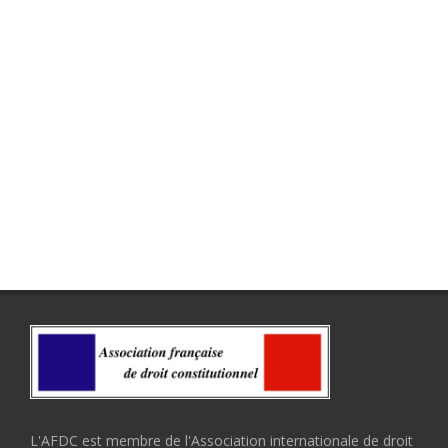
L'AFDC est membre de l'Association internationale de droit