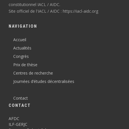
constitutionnel IACL / AIDC.
Site officiel de l'IACL / AIDC : https://iacl-aidc.org
NAVIGATION
Accueil
Actualités
Congrès
Prix de thèse
Centres de recherche
Journées d’études décentralisées
Contact
CONTACT
AFDC
ILF-GERJC