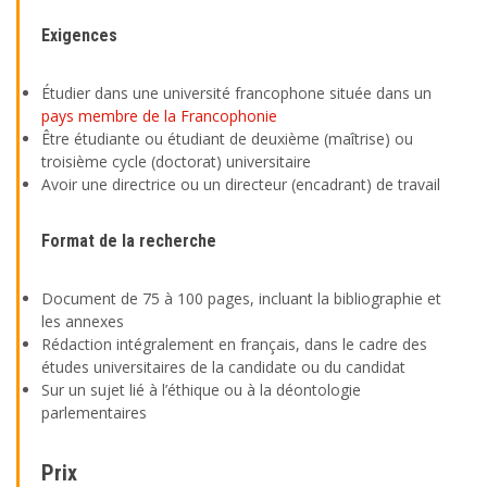
Exigences
Étudier dans une université francophone située dans un
pays membre de la Francophonie
Être étudiante ou étudiant de deuxième (maîtrise) ou
troisième cycle (doctorat) universitaire
Avoir une directrice ou un directeur (encadrant) de travail
Format de la recherche
Document de 75 à 100 pages, incluant la bibliographie et
les annexes
Rédaction intégralement en français, dans le cadre des
études universitaires de la candidate ou du candidat
Sur un sujet lié à l’éthique ou à la déontologie
parlementaires
Prix