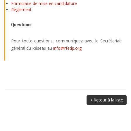
Formulaire de mise en candidature
Règlement
Questions
Pour toute questions, communiquez avec le Secrétariat
général du Réseau au
info@rfedp.org
< Retour à la liste