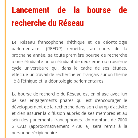
Lancement de la bourse de
recherche du Réseau
Le Réseau francophone d’éthique et de déontologie
parlementaires (RFEDP) remettra, au cours de la
prochaine année, sa toute première bourse de recherche
à une étudiante ou un étudiant de deuxième ou troisième
cycle universitaire qui, dans le cadre de ses études,
effectue un travail de recherche en français sur un thème
lié à l’éthique et la déontologie parlementaires.
La bourse de recherche du Réseau est en phase avec l’un
de ses engagements phares qui est d’encourager le
développement de la recherche dans son champ d’activité
et d’en assurer la diffusion auprès de ses membres et au
sein des parlements francophones. Un montant de 7000
$ CAD (approximativement 4 730 €) sera remis à la
personne récipiendaire.