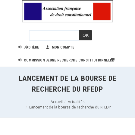
OK
J'ADHÈRE
MON COMPTE
COMMISSION JEUNE RECHERCHE CONSTITUTIONNELLE
LANCEMENT DE LA BOURSE DE
RECHERCHE DU RFEDP
Accueil
Actualités
Lancement de la bourse de recherche du RFEDP