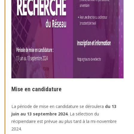
Mise en candidature
La période de mise en candidature se déroulera
du
13
juin au 13 septembre 2024
. La sélection du
récipiendaire est prévue au plus tard à la mi-novembre
2024.