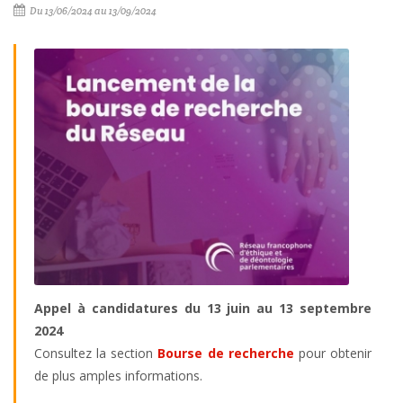
Du 13/06/2024 au 13/09/2024
Appel à candidatures du 13 juin au 13 septembre
2024
Consultez la section
Bourse de recherche
pour obtenir
de plus amples informations.