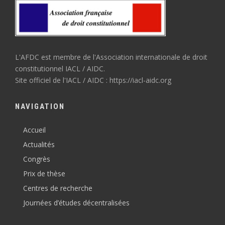
L'AFDC est membre de l'Association internationale de droit
constitutionnel IACL / AIDC.
Site officiel de l'IACL / AIDC : https://iacl-aidc.org
NAVIGATION
Accueil
Actualités
Congrès
Prix de thèse
Centres de recherche
Journées d’études décentralisées