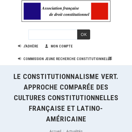
OK
J'ADHÈRE
MON COMPTE
COMMISSION JEUNE RECHERCHE CONSTITUTIONNELLE
LE CONSTITUTIONNALISME VERT.
APPROCHE COMPARÉE DES
CULTURES CONSTITUTIONNELLES
FRANÇAISE ET LATINO-
AMÉRICAINE
Accueil
Actualités