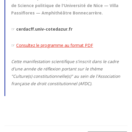
de Science politique de l'Université de Nice — Villa
Passiflores — Amphithéâtre Bonnecarrère.
☞
cerdacff.univ-cotedazur.fr
☞
Consultez le programme au format PDF
Cette manifestation scientifique s'inscrit dans le cadre
d'une année de réflexion portant sur le thème
"Culture(s) constitutionnelle(s)" au sein de l'Association
française de droit constitutionnel (AFDC).