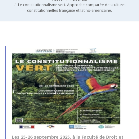
Le constitutionnalisme vert. Approche comparée des cultures
constitutionnelles française et latino-américaine.
Les 25-26 septembre 2025, à la Faculté de Droit et