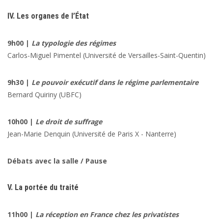
IV. Les organes de l’État
9h00 |
La typologie des régimes
Carlos-Miguel Pimentel
(Université de Versailles-Saint-Quentin)
9h30 |
Le pouvoir exécutif dans le régime parlementaire
Bernard Quiriny
(UBFC)
10h00 |
Le droit de suffrage
Jean-Marie Denquin
(Université de Paris X - Nanterre)
Débats avec la salle / Pause
V. La portée du traité
11h00 |
La réception en France chez les privatistes