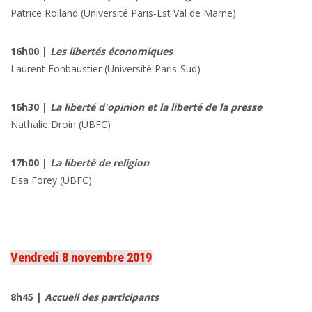
Patrice Rolland (Université Paris-Est Val de Marne)
16h00 |
Les libertés économiques
Laurent Fonbaustier
(Université Paris-Sud)
16h30 |
La liberté d'opinion et la liberté de la presse
Nathalie Droin
(UBFC)
17h00 |
La liberté de religion
Elsa Forey
(UBFC)
Vendredi 8 novembre 2019
8h45 |
Accueil des participants