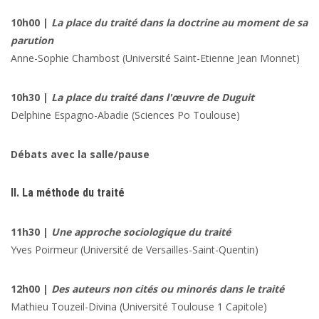
10h00 |
La place du traité dans la doctrine au moment de sa
parution
Anne-Sophie Chambost
(Université Saint-Etienne Jean Monnet)
10h30 |
La place du traité dans l'œuvre de Duguit
Delphine Espagno
-Abadie (Sciences Po Toulouse)
Débats avec la salle/pause
II. La méthode du traité
11h30 |
Une approche sociologique du traité
Yves Poirmeur
(Université de Versailles-Saint-Quentin)
12h00 |
Des auteurs non cités ou minorés dans le traité
Mathieu Touzeil-Divina
(Université Toulouse 1 Capitole)