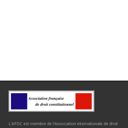
L'AFDC est membre de l'Association internationale de droit