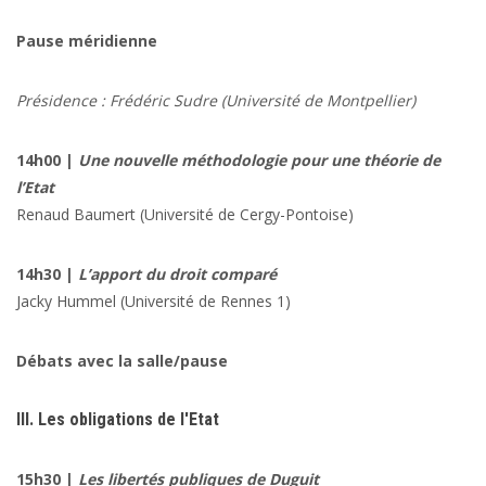
Pause méridienne
Présidence :
Frédéric Sudre
(Université de Montpellier)
14h00 |
Une nouvelle méthodologie pour une théorie de
l’Etat
Renaud Baumert
(Université de Cergy-Pontoise)
14h30 |
L’apport du droit comparé
Jacky Hummel
(Université de Rennes 1)
Débats avec la salle/pause
III. Les obligations de l'Etat
15h30 |
Les libertés publiques de Duguit