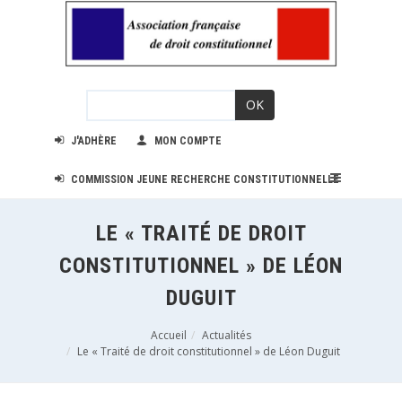
OK
J'ADHÈRE
MON COMPTE
COMMISSION JEUNE RECHERCHE CONSTITUTIONNELLE
LE « TRAITÉ DE DROIT
CONSTITUTIONNEL » DE LÉON
DUGUIT
Accueil
Actualités
Le « Traité de droit constitutionnel » de Léon Duguit