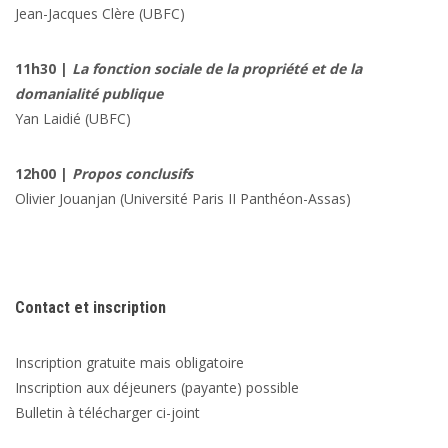
Jean-Jacques Clère
(UBFC)
11h30 |
La fonction sociale de la propriété et de la
domanialité publique
Yan Laidié
(UBFC)
12h00 |
Propos conclusifs
Olivier Jouanjan
(Université Paris II Panthéon-Assas)
Contact et inscription
Inscription gratuite mais obligatoire
Inscription aux déjeuners (payante) possible
Bulletin à télécharger ci-joint