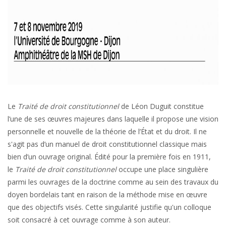
Le
Traité de droit constitutionnel
de Léon Duguit constitue
l’une de ses œuvres majeures dans laquelle il propose une vision
personnelle et nouvelle de la théorie de l’État et du droit. Il ne
s'agit pas d’un manuel de droit constitutionnel classique mais
bien d’un ouvrage original. Édité pour la première fois en 1911,
le
Traité de droit constitutionnel
occupe une place singulière
parmi les ouvrages de la doctrine comme au sein des travaux du
doyen bordelais tant en raison de la méthode mise en œuvre
que des objectifs visés. Cette singularité justifie qu'un colloque
soit consacré à cet ouvrage comme à son auteur.