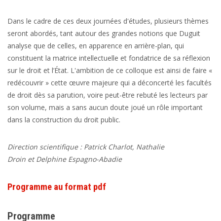
Dans le cadre de ces deux journées d'études, plusieurs thèmes
seront abordés, tant autour des grandes notions que Duguit
analyse que de celles, en apparence en arrière-plan, qui
constituent la matrice intellectuelle et fondatrice de sa réflexion
sur le droit et l’État. L'ambition de ce colloque est ainsi de faire «
redécouvrir » cette œuvre majeure qui a déconcerté les facultés
de droit dès sa parution, voire peut-être rebuté les lecteurs par
son volume, mais a sans aucun doute joué un rôle important
dans la construction du droit public.
Direction scientifique :
Patrick Charlot
,
Nathalie
Droin
et
Delphine Espagno
-Abadie
Programme au format pdf
Programme