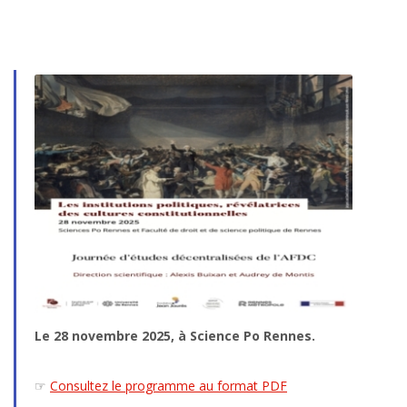
Le 28 novembre 2025, à Science Po Rennes.
☞
Consultez le programme au format PDF