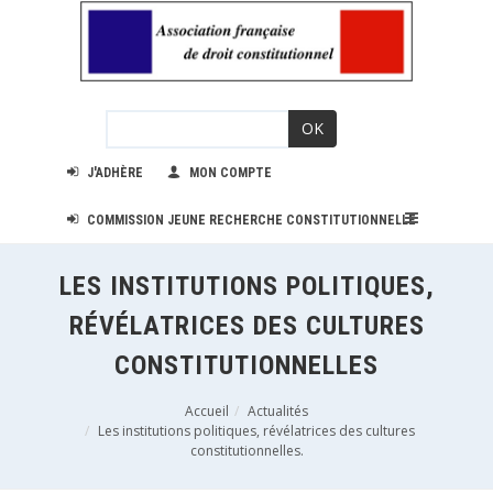
OK
J'ADHÈRE
MON COMPTE
COMMISSION JEUNE RECHERCHE CONSTITUTIONNELLE
LES INSTITUTIONS POLITIQUES,
RÉVÉLATRICES DES CULTURES
CONSTITUTIONNELLES
Accueil
Actualités
Les institutions politiques, révélatrices des cultures
constitutionnelles.