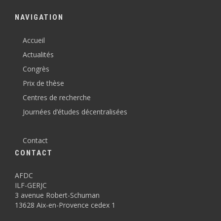
NAVIGATION
Accueil
Actualités
Congrès
Prix de thèse
Centres de recherche
Journées d’études décentralisées
Contact
CONTACT
AFDC
ILF-GERJC
3 avenue Robert-Schuman
13628 Aix-en-Provence cedex 1