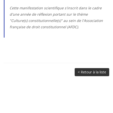
Cette manifestation scientifique s'inscrit dans le cadre
d'une année de réflexion portant sur le thème
"Culture(s) constitutionnelle(s)" au sein de l'Association
française de droit constitutionnel (AFDC).
< Retour à la liste