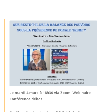
Le mardi 4 mars à 18h30 via Zoom. Webinaire -
Conférence débat