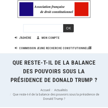
OK
J'ADHÈRE
MON COMPTE
COMMISSION JEUNE RECHERCHE CONSTITUTIONNELLE
QUE RESTE-T-IL DE LA BALANCE
DES POUVOIRS SOUS LA
PRÉSIDENCE DE DONALD TRUMP ?
Accueil
Actualités
Que reste-t-il de la balance des pouvoirs sous la présidence de
Donald Trump ?